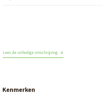
Lees de volledige omschrijving
Kenmerken