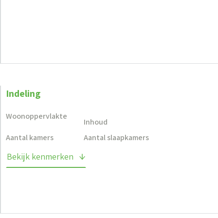
Indeling
Woonoppervlakte
Inhoud
Aantal kamers
Aantal slaapkamers
Bekijk kenmerken