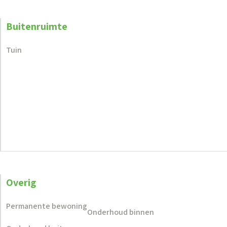
Buitenruimte
Tuin
Overig
Permanente bewoning
Onderhoud binnen