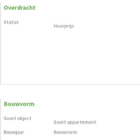
Overdracht
Status
Huurprijs
Bouwvorm
Soort object
Soort appartement
Bouwjaar
Bouwvorm