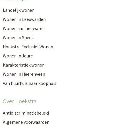
Landelijk wonen
Wonen in Leeuwarden
Wonen aan het water
Wonen in Sneek
Hoekstra Exclusief Wonen
Wonen in Joure
Karakteristiek wonen
Wonen in Heerenveen
Van huurhuis naar koophuis
Over Hoekstra
Antidiscriminatiebeleid
Algemene voorwaarden