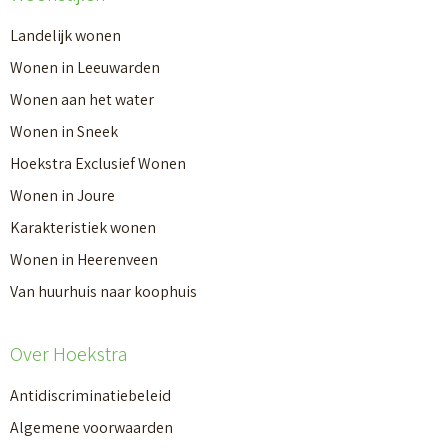
Landelijk wonen
Wonen in Leeuwarden
Wonen aan het water
Wonen in Sneek
Hoekstra Exclusief Wonen
Wonen in Joure
Karakteristiek wonen
Wonen in Heerenveen
Van huurhuis naar koophuis
Over Hoekstra
Antidiscriminatiebeleid
Algemene voorwaarden