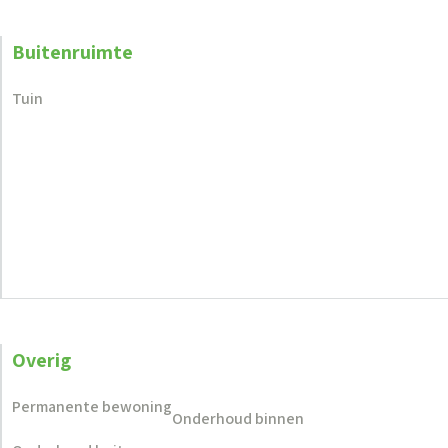
Buitenruimte
Tuin
Overig
Permanente bewoning
Onderhoud binnen