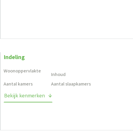
Indeling
Woonoppervlakte
Inhoud
Aantal kamers
Aantal slaapkamers
Bekijk kenmerken