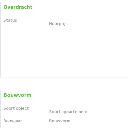
Overdracht
Status
Huurprijs
Bouwvorm
Soort object
Soort appartement
Bouwjaar
Bouwvorm