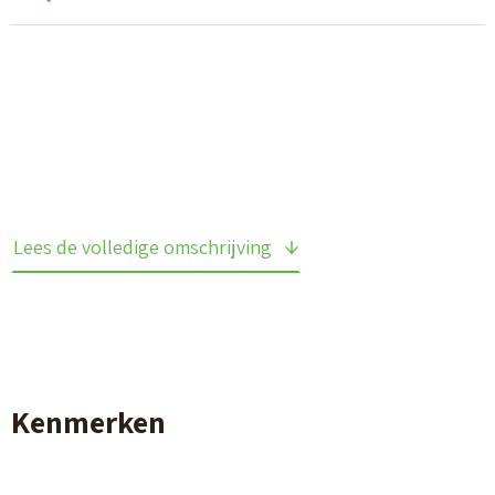
Lees de volledige omschrijving
Kenmerken