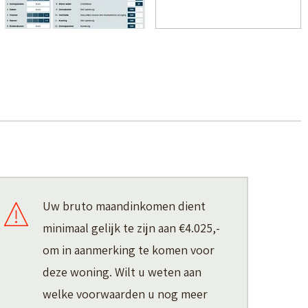
Uw bruto maandinkomen dient
minimaal gelijk te zijn aan
€4.025,-
om in aanmerking te komen voor
deze woning. Wilt u weten aan
welke voorwaarden u nog meer