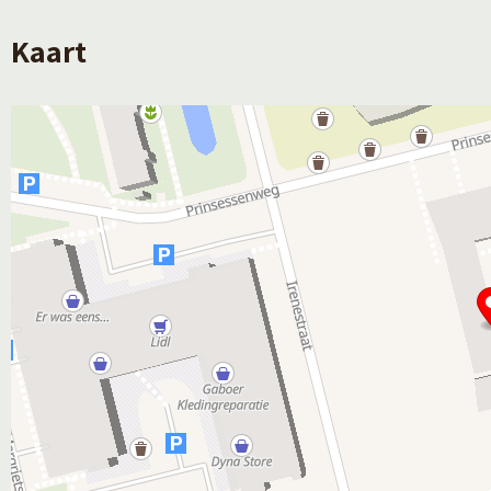
Kaart