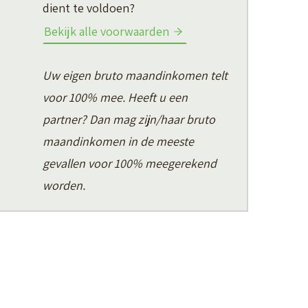
dient te voldoen?
Bekijk alle voorwaarden
Uw eigen bruto maandinkomen telt
voor 100% mee. Heeft u een
partner? Dan mag zijn/haar bruto
maandinkomen in de meeste
gevallen voor 100% meegerekend
worden.