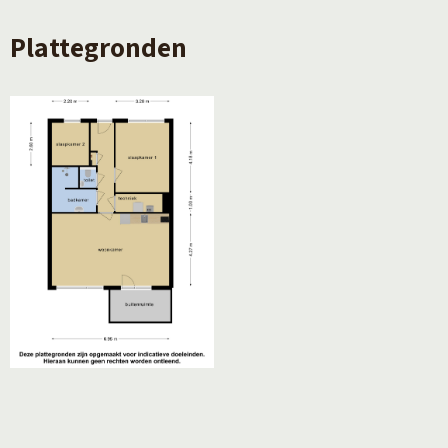
Plattegronden