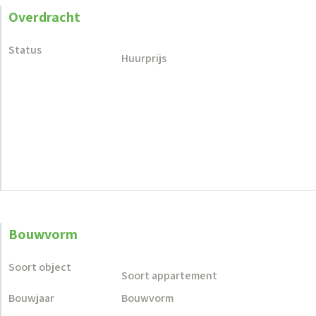
Overdracht
Status
Huurprijs
Bouwvorm
Soort object
Soort appartement
Bouwjaar
Bouwvorm