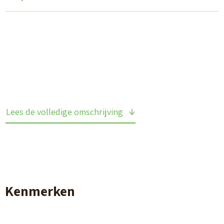
Lees de volledige omschrijving
Kenmerken