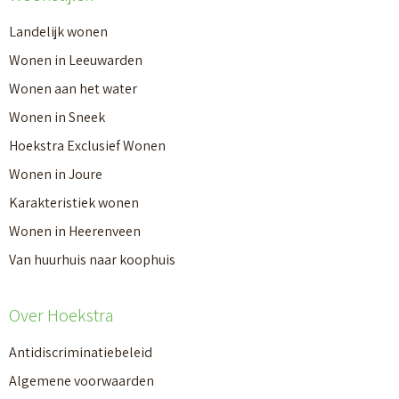
Landelijk wonen
Wonen in Leeuwarden
Wonen aan het water
Wonen in Sneek
Hoekstra Exclusief Wonen
Wonen in Joure
Karakteristiek wonen
Wonen in Heerenveen
Van huurhuis naar koophuis
Over Hoekstra
Antidiscriminatiebeleid
Algemene voorwaarden