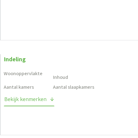
Indeling
Woonoppervlakte
Inhoud
Aantal kamers
Aantal slaapkamers
Bekijk kenmerken