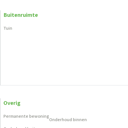
Buitenruimte
Tuin
Overig
Permanente bewoning
Onderhoud binnen