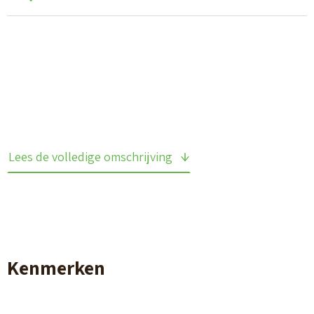
Lees de volledige omschrijving
Kenmerken