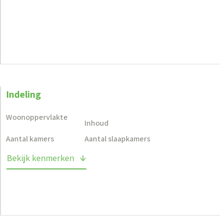
Indeling
Woonoppervlakte
Inhoud
Aantal kamers
Aantal slaapkamers
Bekijk kenmerken