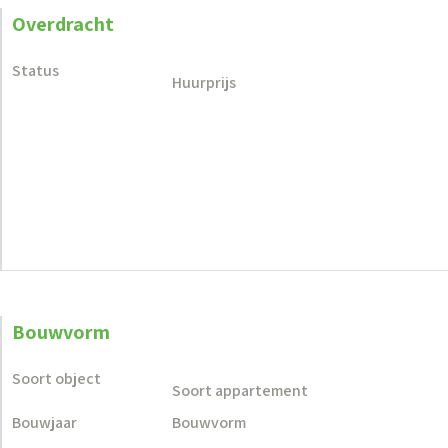
Overdracht
Status
Huurprijs
Bouwvorm
Soort object
Soort appartement
Bouwjaar
Bouwvorm