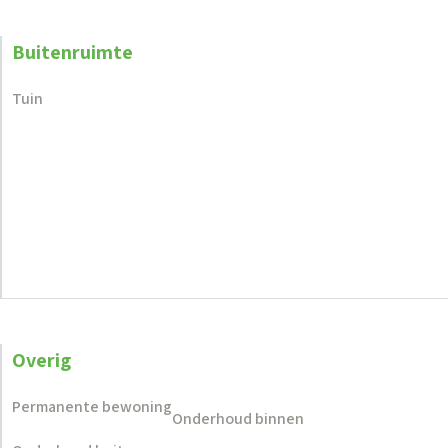
Buitenruimte
Tuin
Overig
Permanente bewoning
Onderhoud binnen