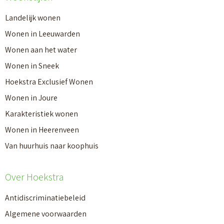
Landelijk wonen
Wonen in Leeuwarden
Wonen aan het water
Wonen in Sneek
Hoekstra Exclusief Wonen
Wonen in Joure
Karakteristiek wonen
Wonen in Heerenveen
Van huurhuis naar koophuis
Over Hoekstra
Antidiscriminatiebeleid
Algemene voorwaarden