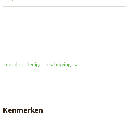
Lees de volledige omschrijving
Kenmerken