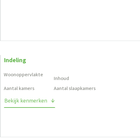
Indeling
Woonoppervlakte
Inhoud
Aantal kamers
Aantal slaapkamers
Bekijk kenmerken