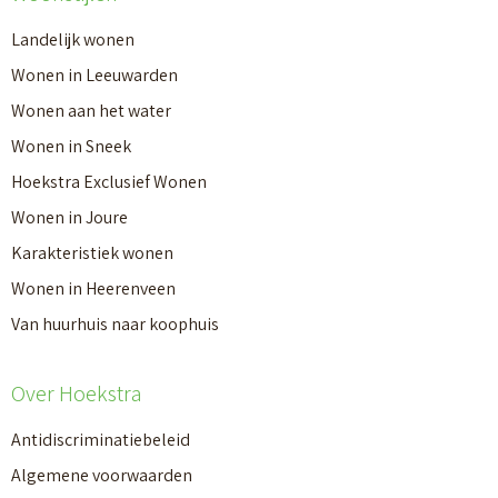
Landelijk wonen
Wonen in Leeuwarden
Wonen aan het water
Wonen in Sneek
Hoekstra Exclusief Wonen
Wonen in Joure
Karakteristiek wonen
Wonen in Heerenveen
Van huurhuis naar koophuis
Over Hoekstra
Antidiscriminatiebeleid
Algemene voorwaarden