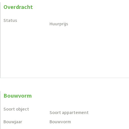
Overdracht
Status
Huurprijs
Bouwvorm
Soort object
Soort appartement
Bouwjaar
Bouwvorm