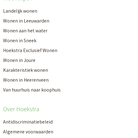
Landelijk wonen
Wonen in Leeuwarden
Wonen aan het water
Wonen in Sneek
Hoekstra Exclusief Wonen
Wonen in Joure
Karakteristiek wonen
Wonen in Heerenveen
Van huurhuis naar koophuis
Over Hoekstra
Antidiscriminatiebeleid
Algemene voorwaarden