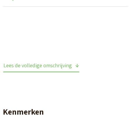
Lees de volledige omschrijving
Kenmerken