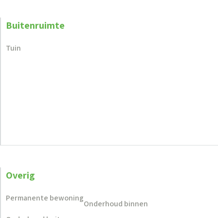
Buitenruimte
Tuin
Overig
Permanente bewoning
Onderhoud binnen