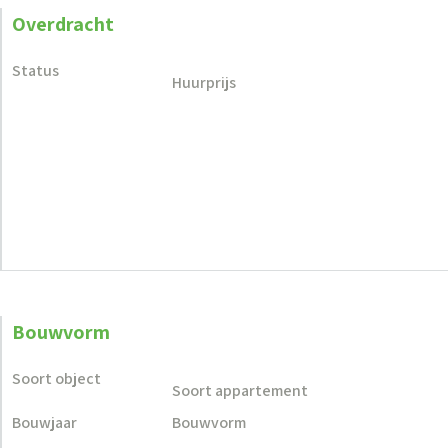
Overdracht
Status
Huurprijs
Bouwvorm
Soort object
Soort appartement
Bouwjaar
Bouwvorm