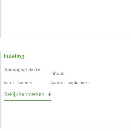
Indeling
Woonoppervlakte
Inhoud
Aantal kamers
Aantal slaapkamers
Bekijk kenmerken