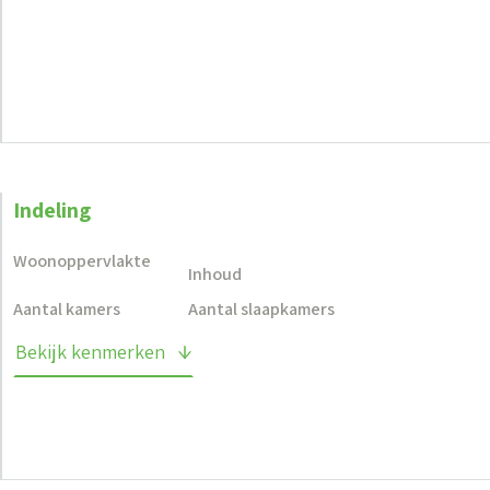
Indeling
Woonoppervlakte
Inhoud
Aantal kamers
Aantal slaapkamers
Bekijk kenmerken