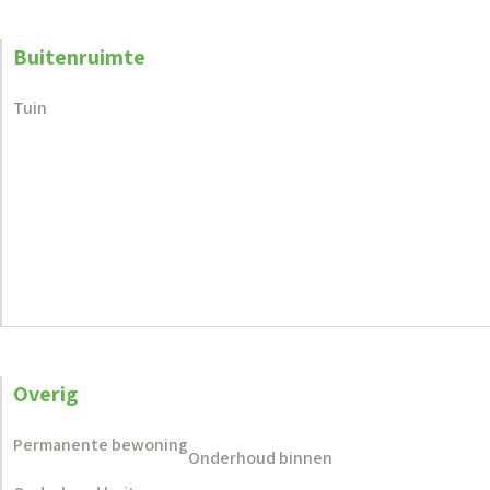
Buitenruimte
Tuin
Overig
Permanente bewoning
Onderhoud binnen