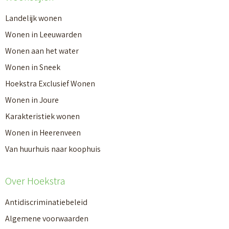
Landelijk wonen
Wonen in Leeuwarden
Wonen aan het water
Wonen in Sneek
Hoekstra Exclusief Wonen
Wonen in Joure
Karakteristiek wonen
Wonen in Heerenveen
Van huurhuis naar koophuis
Over Hoekstra
Antidiscriminatiebeleid
Algemene voorwaarden