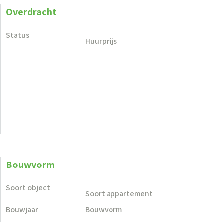
Overdracht
Status
Huurprijs
Bouwvorm
Soort object
Soort appartement
Bouwjaar
Bouwvorm