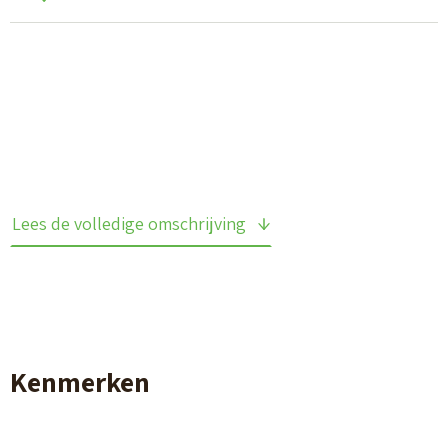
Lees de volledige omschrijving
Kenmerken