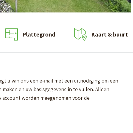
Plattegrond
Kaart & buurt
gt u van ons een e-mail met een uitnodiging om een
te maken en uw basisgegevens in te vullen. Alleen
ty account worden meegenomen voor de